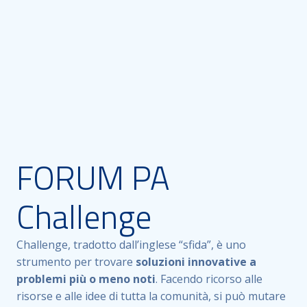
FORUM PA
Challenge
Challenge, tradotto dall’inglese “sfida”, è uno
strumento per trovare
soluzioni innovative a
problemi più o meno noti
. Facendo ricorso alle
risorse e alle idee di tutta la comunità, si può mutare