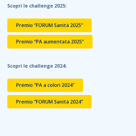
Scopri le challenge 2025:
Premio “FORUM Sanità 2025”
Premio “PA aumentata 2025”
Scopri le challenge 2024:
Premio “PA a colori 2024”
Premio “FORUM Sanità 2024”