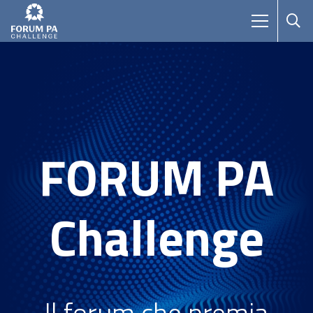
FORUM PA
Challenge