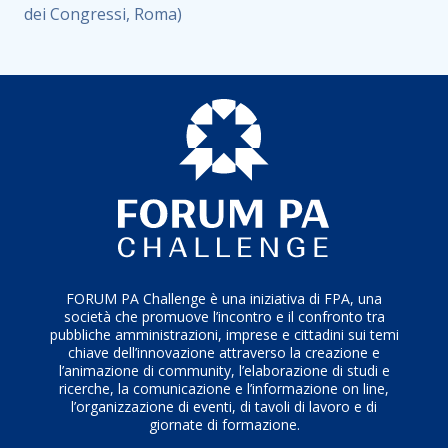
dei Congressi, Roma)
FORUM PA Challenge è una iniziativa di FPA, una
società che promuove l’incontro e il confronto tra
pubbliche amministrazioni, imprese e cittadini sui temi
chiave dell’innovazione attraverso la creazione e
l’animazione di community, l’elaborazione di studi e
ricerche, la comunicazione e l’informazione on line,
l’organizzazione di eventi, di tavoli di lavoro e di
giornate di formazione.