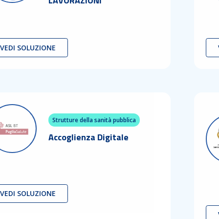
LAVORAZIONI
VEDI SOLUZIONE
Strutture della sanità pubblica
Accoglienza Digitale
VEDI SOLUZIONE