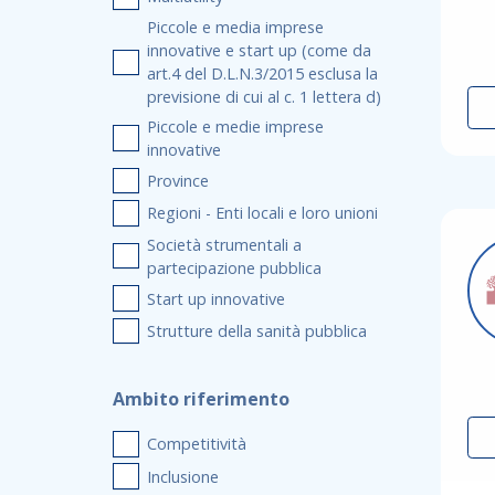
Piccole e media imprese
innovative e start up (come da
art.4 del D.L.N.3/2015 esclusa la
previsione di cui al c. 1 lettera d)
Piccole e medie imprese
innovative
Province
Regioni - Enti locali e loro unioni
Società strumentali a
partecipazione pubblica
Start up innovative
Strutture della sanità pubblica
Ambito riferimento
Competitività
Inclusione