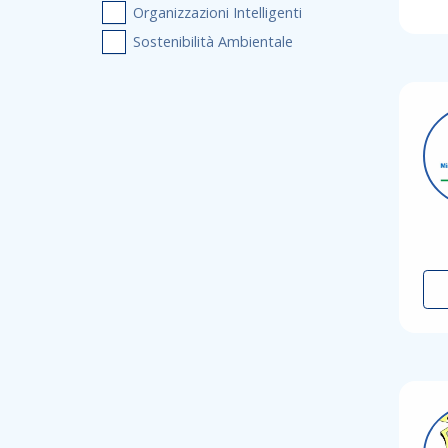
Organizzazioni Intelligenti
Sostenibilità Ambientale