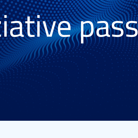
ziative pas