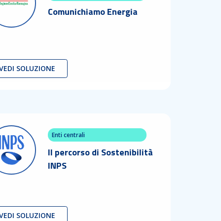
Comunichiamo Energia
VEDI SOLUZIONE
Enti centrali
Il percorso di Sostenibilità
INPS
VEDI SOLUZIONE