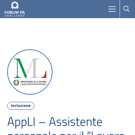
Inclusione
AppLI – Assistente