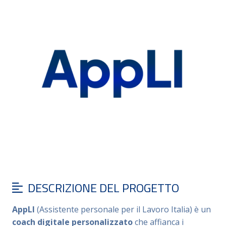
DESCRIZIONE DEL PROGETTO
AppLI
(Assistente personale per il Lavoro Italia) è un
coach digitale personalizzato
che affianca i