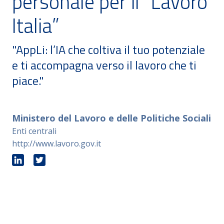
personale per il “Lavoro
Italia”
"AppLi: l’IA che coltiva il tuo potenziale
e ti accompagna verso il lavoro che ti
piace."
Ministero del Lavoro e delle Politiche Sociali
Enti centrali
http://www.lavoro.gov.it