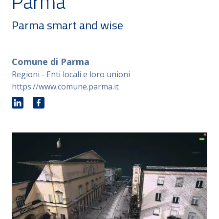
Parma
Parma smart and wise
Comune di Parma
Regioni - Enti locali e loro unioni
https://www.comune.parma.it