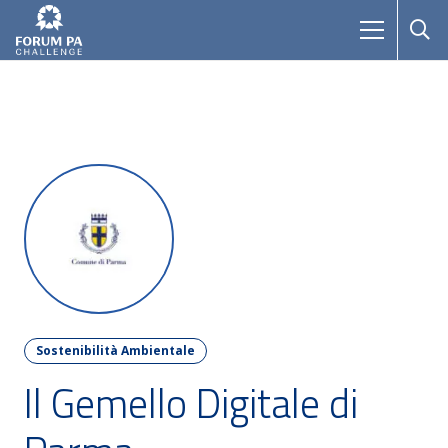
Sostenibilità Ambientale
Il Gemello Digitale di