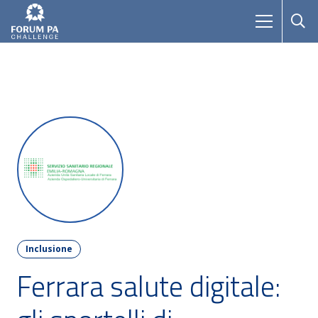
Inclusione
Ferrara salute digitale: