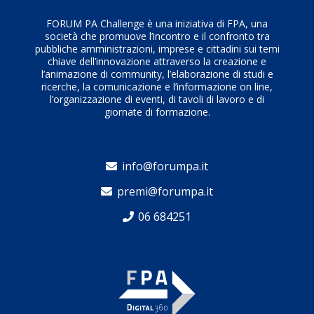
FORUM PA Challenge è una iniziativa di FPA, una
società che promuove l’incontro e il confronto tra
pubbliche amministrazioni, imprese e cittadini sui temi
chiave dell’innovazione attraverso la creazione e
l’animazione di community, l’elaborazione di studi e
ricerche, la comunicazione e l’informazione on line,
l’organizzazione di eventi, di tavoli di lavoro e di
giornate di formazione.
info@forumpa.it
premi@forumpa.it
06 684251