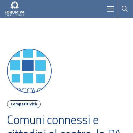
Competitività
Comuni connessi e