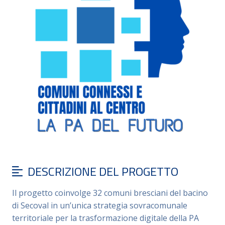
DESCRIZIONE DEL PROGETTO
Il progetto coinvolge 32 comuni bresciani del bacino
di Secoval in un’unica strategia sovracomunale
territoriale per la trasformazione digitale della PA