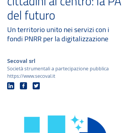
cittadini al centro: la PA
del futuro
Un territorio unito nei servizi con i
fondi PNRR per la digitalizzazione
Secoval srl
Società strumentali a partecipazione pubblica
https://www.secoval.it