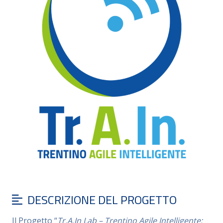
DESCRIZIONE DEL PROGETTO
Il Progetto “
Tr.A.In Lab – Trentino Agile Intelligente: