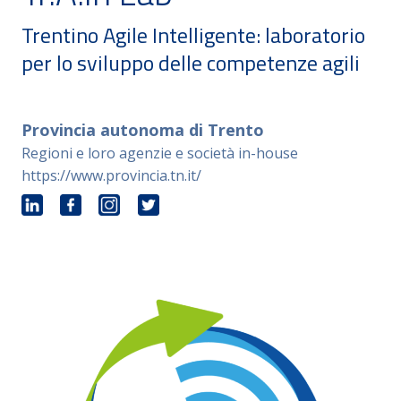
Trentino Agile Intelligente: laboratorio
per lo sviluppo delle competenze agili
Provincia autonoma di Trento
Regioni e loro agenzie e società in-house
https://www.provincia.tn.it/