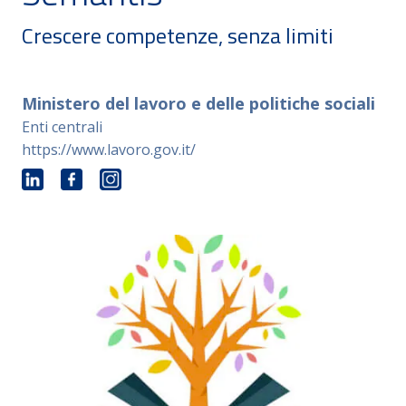
Crescere competenze, senza limiti
Ministero del lavoro e delle politiche sociali
Enti centrali
https://www.lavoro.gov.it/