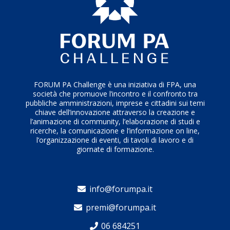
FORUM PA Challenge è una iniziativa di FPA, una
società che promuove l’incontro e il confronto tra
pubbliche amministrazioni, imprese e cittadini sui temi
chiave dell’innovazione attraverso la creazione e
l’animazione di community, l’elaborazione di studi e
ricerche, la comunicazione e l’informazione on line,
l’organizzazione di eventi, di tavoli di lavoro e di
giornate di formazione.
info@forumpa.it
premi@forumpa.it
06 684251