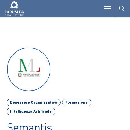
Benessere Organizzativo
Formazione
Intelligenza Artificiale
Semantis