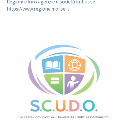
Regioni e loro agenzie e società in-house
https://www.regione.molise.it