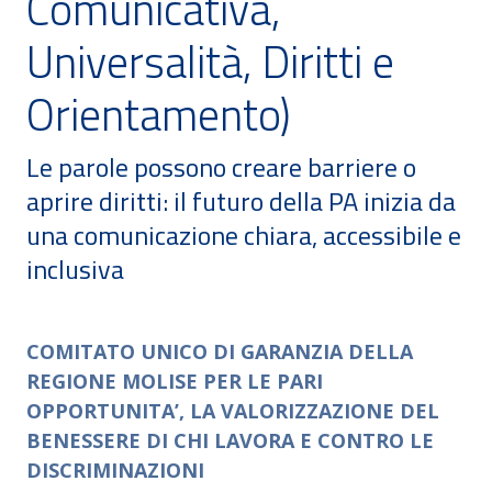
Comunicativa,
Universalità, Diritti e
Orientamento)
Le parole possono creare barriere o
aprire diritti: il futuro della PA inizia da
una comunicazione chiara, accessibile e
inclusiva
COMITATO UNICO DI GARANZIA DELLA
REGIONE MOLISE PER LE PARI
OPPORTUNITA’, LA VALORIZZAZIONE DEL
BENESSERE DI CHI LAVORA E CONTRO LE
DISCRIMINAZIONI