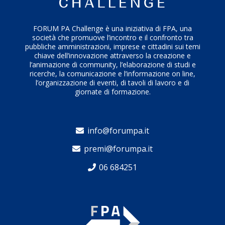
FORUM PA Challenge è una iniziativa di FPA, una
società che promuove l’incontro e il confronto tra
pubbliche amministrazioni, imprese e cittadini sui temi
chiave dell’innovazione attraverso la creazione e
l’animazione di community, l’elaborazione di studi e
ricerche, la comunicazione e l’informazione on line,
l’organizzazione di eventi, di tavoli di lavoro e di
giornate di formazione.
info@forumpa.it
premi@forumpa.it
06 684251