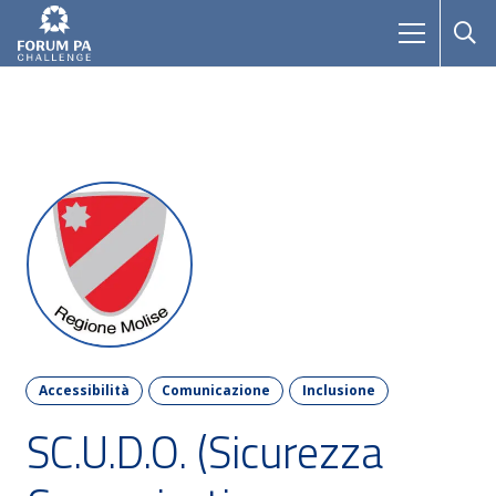
Accessibilità
Comunicazione
Inclusione
SC.U.D.O. (Sicurezza