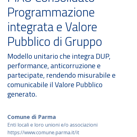
Programmazione
integrata e Valore
Pubblico di Gruppo
Modello unitario che integra DUP,
performance, anticorruzione e
partecipate, rendendo misurabile e
comunicabile il Valore Pubblico
generato.
Comune di Parma
Enti locali e loro unioni e/o associazioni
https://www.comune.parma.it/it