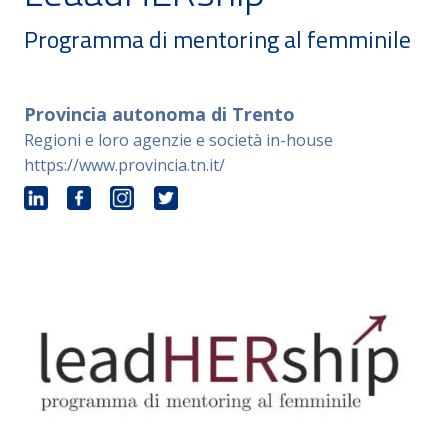
Programma di mentoring al femminile
Provincia autonoma di Trento
Regioni e loro agenzie e società in-house
https://www.provincia.tn.it/