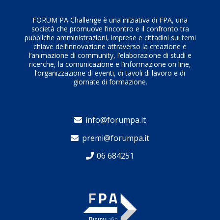
FORUM PA Challenge è una iniziativa di FPA, una
società che promuove l’incontro e il confronto tra
pubbliche amministrazioni, imprese e cittadini sui temi
chiave dell’innovazione attraverso la creazione e
l’animazione di community, l’elaborazione di studi e
ricerche, la comunicazione e l’informazione on line,
l’organizzazione di eventi, di tavoli di lavoro e di
giornate di formazione.
info@forumpa.it
premi@forumpa.it
06 684251