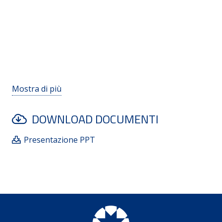
Mostra di più
DOWNLOAD DOCUMENTI
Presentazione PPT