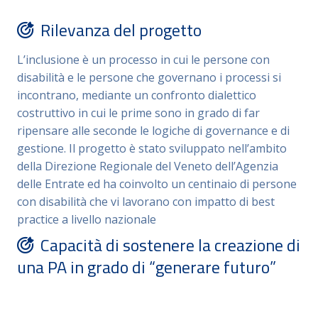
Rilevanza del progetto
L’inclusione è un processo in cui le persone con
disabilità e le persone che governano i processi si
incontrano, mediante un confronto dialettico
costruttivo in cui le prime sono in grado di far
ripensare alle seconde le logiche di governance e di
gestione. Il progetto è stato sviluppato nell’ambito
della Direzione Regionale del Veneto dell’Agenzia
delle Entrate ed ha coinvolto un centinaio di persone
con disabilità che vi lavorano con impatto di best
practice a livello nazionale
Capacità di sostenere la creazione di
una PA in grado di “generare futuro”