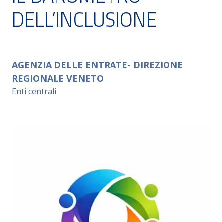
DELL’INCLUSIONE
AGENZIA DELLE ENTRATE- DIREZIONE
REGIONALE VENETO
Enti centrali