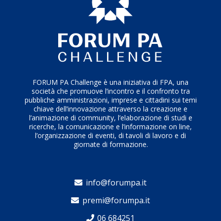
FORUM PA Challenge è una iniziativa di FPA, una
società che promuove l’incontro e il confronto tra
pubbliche amministrazioni, imprese e cittadini sui temi
chiave dell’innovazione attraverso la creazione e
l’animazione di community, l’elaborazione di studi e
ricerche, la comunicazione e l’informazione on line,
l’organizzazione di eventi, di tavoli di lavoro e di
giornate di formazione.
info@forumpa.it
premi@forumpa.it
06 684251