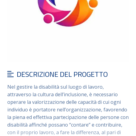
DESCRIZIONE DEL PROGETTO
Nel gestire la disabilità sul luogo di lavoro,
attraverso la cultura dell’inclusione, è necessario
operare la valorizzazione delle capacità di cui ogni
individuo è portatore nell’organizzazione, favorendo
la piena ed effettiva partecipazione delle persone con
disabilità affinché possano “contare” e contribuire,
con il proprio lavoro, a fare la differenza, al pari di