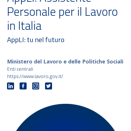
Personale per il Lavoro
in Italia
AppLI: tu nel futuro
Ministero del Lavoro e delle Politiche Sociali
Enti centrali
https://www.lavoro.gov.it/