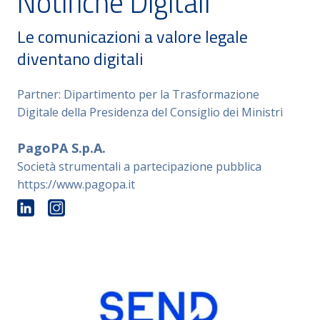
Notifiche Digitali
Le comunicazioni a valore legale
diventano digitali
Partner: Dipartimento per la Trasformazione
Digitale della Presidenza del Consiglio dei Ministri
PagoPA S.p.A.
Società strumentali a partecipazione pubblica
https://www.pagopa.it