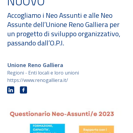
NUOVO
Accogliamo i Neo Assunti e alle Neo
Assunte dell’Unione Reno Galliera per
un progetto di sviluppo organizzativo,
passando dall’O.P.I.
Unione Reno Galliera
Regioni - Enti locali e loro unioni
https://www.renogalliera.it/