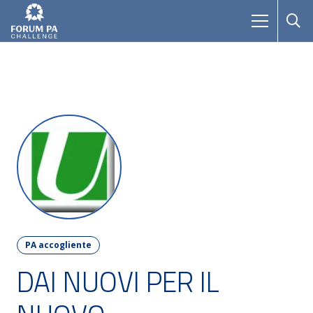
PA accogliente
DAI NUOVI PER IL