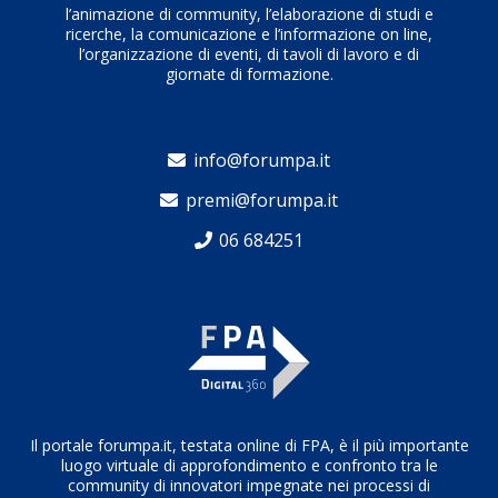
l’animazione di community, l’elaborazione di studi e
ricerche, la comunicazione e l’informazione on line,
l’organizzazione di eventi, di tavoli di lavoro e di
giornate di formazione.
info@forumpa.it
premi@forumpa.it
06 684251
Il portale forumpa.it, testata online di FPA, è il più importante
luogo virtuale di approfondimento e confronto tra le
community di innovatori impegnate nei processi di