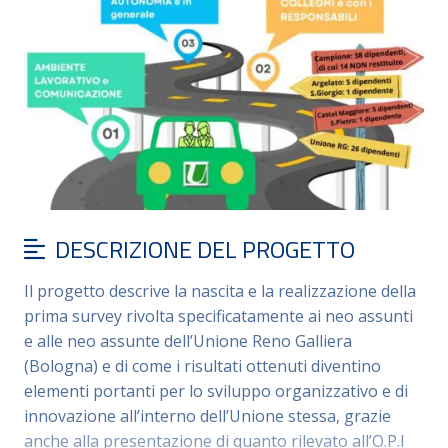
DESCRIZIONE DEL PROGETTO
Il progetto descrive la nascita e la realizzazione della
prima survey rivolta specificatamente ai neo assunti
e alle neo assunte dell’Unione Reno Galliera
(Bologna) e di come i risultati ottenuti diventino
elementi portanti per lo sviluppo organizzativo e di
innovazione all’interno dell’Unione stessa, grazie
anche alla presentazione di quanto rilevato all’O.P.I