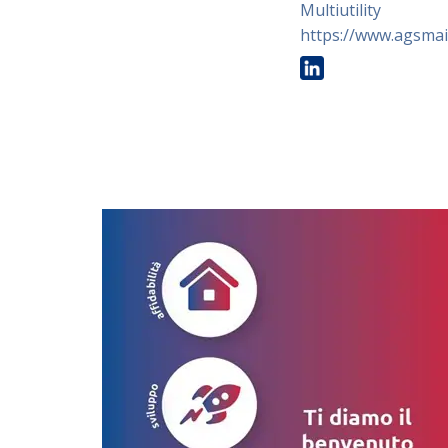
Multiutility
https://www.agsmai