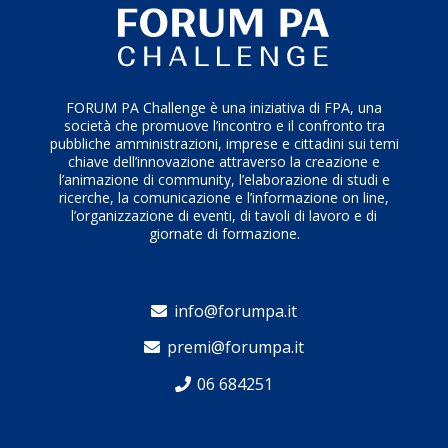
FORUM PA Challenge è una iniziativa di FPA, una
società che promuove l’incontro e il confronto tra
pubbliche amministrazioni, imprese e cittadini sui temi
chiave dell’innovazione attraverso la creazione e
l’animazione di community, l’elaborazione di studi e
ricerche, la comunicazione e l’informazione on line,
l’organizzazione di eventi, di tavoli di lavoro e di
giornate di formazione.
info@forumpa.it
premi@forumpa.it
06 684251