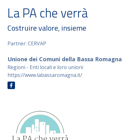
La PA che verrà
Costruire valore, insieme
Partner: CERVAP
Unione dei Comuni della Bassa Romagna
Regioni - Enti locali e loro unioni
https://www.labassaromagna.it/