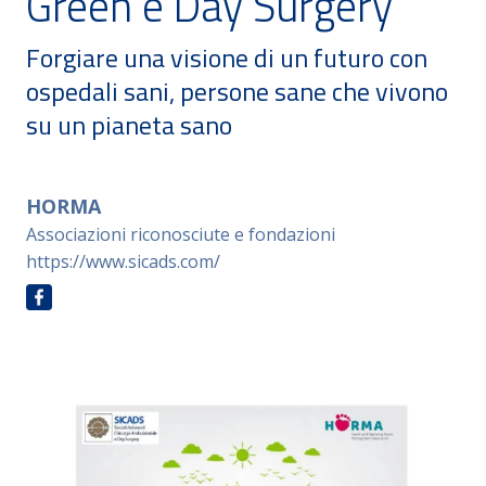
Green e Day Surgery
Forgiare una visione di un futuro con
ospedali sani, persone sane che vivono
su un pianeta sano
HORMA
Associazioni riconosciute e fondazioni
https://www.sicads.com/