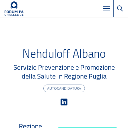
Nehduloff Albano
Servizio Prevenzione e Promozione
della Salute in Regione Puglia
AUTOCANDIDATURA
Regione