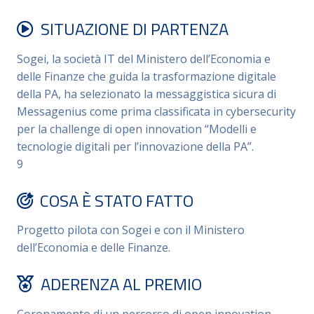
SITUAZIONE DI PARTENZA
Sogei, la società IT del Ministero dell’Economia e
delle Finanze che guida la trasformazione digitale
della PA, ha selezionato la messaggistica sicura di
Messagenius come prima classificata in cybersecurity
per la challenge di open innovation “Modelli e
tecnologie digitali per l’innovazione della PA”.
9
COSA È STATO FATTO
Progetto pilota con Sogei e con il Ministero
dell’Economia e delle Finanze.
ADERENZA AL PREMIO
Coronamento di un percorso di open innovation.