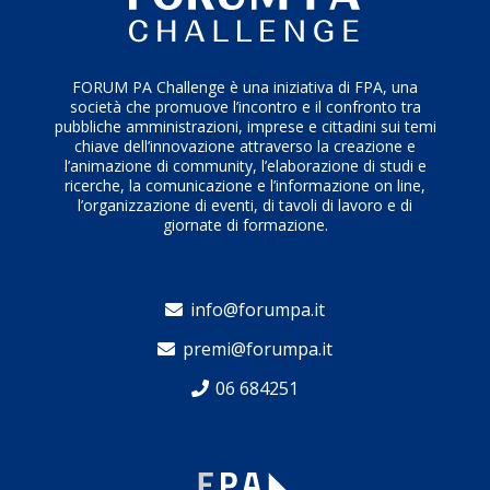
FORUM PA Challenge è una iniziativa di FPA, una
società che promuove l’incontro e il confronto tra
pubbliche amministrazioni, imprese e cittadini sui temi
chiave dell’innovazione attraverso la creazione e
l’animazione di community, l’elaborazione di studi e
ricerche, la comunicazione e l’informazione on line,
l’organizzazione di eventi, di tavoli di lavoro e di
giornate di formazione.
info@forumpa.it
premi@forumpa.it
06 684251