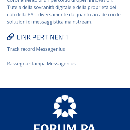
Tutela della sovranità digitale e della proprietà dei
dati della PA – diversamente da quanto accade con le
soluzioni di messaggistica mainstream.
LINK PERTINENTI
Track record Messagenius
Rassegna stampa Messagenius