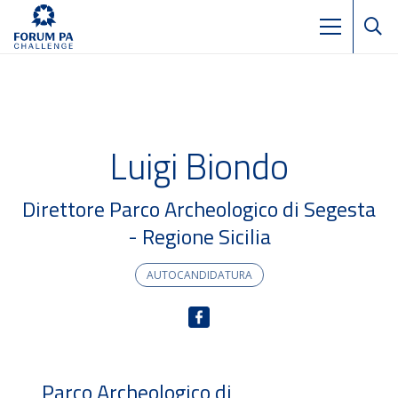
Luigi Biondo
Direttore Parco Archeologico di Segesta
- Regione Sicilia
AUTOCANDIDATURA
Parco Archeologico di