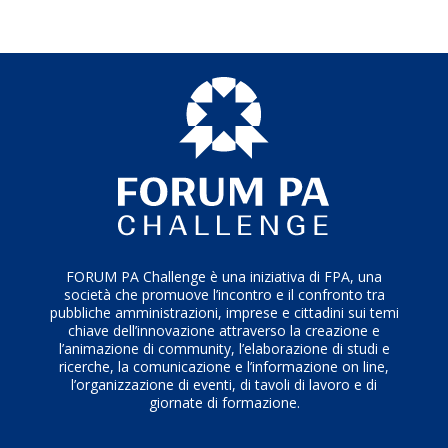
FORUM PA Challenge è una iniziativa di FPA, una
società che promuove l’incontro e il confronto tra
pubbliche amministrazioni, imprese e cittadini sui temi
chiave dell’innovazione attraverso la creazione e
l’animazione di community, l’elaborazione di studi e
ricerche, la comunicazione e l’informazione on line,
l’organizzazione di eventi, di tavoli di lavoro e di
giornate di formazione.