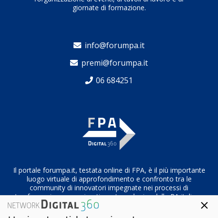
giornate di formazione.
info@forumpa.it
premi@forumpa.it
06 684251
Il portale forumpa.it, testata online di FPA, è il più importante
luogo virtuale di approfondimento e confronto tra le
community di innovatori impegnate nei processi di
trasformazione organizzativa e tecnologica della PA italiana