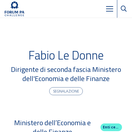
Fabio Le Donne
Dirigente di seconda fascia Ministero
dell'Economia e delle Finanze
SEGNALAZIONE
Ministero dell’Economia e
Enti centrali
delle Finanze