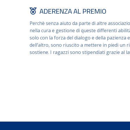
ADERENZA AL PREMIO
Perchè senza aiuto da parte di altre associazi
nella cura e gestione di queste differenti abili
solo con la forza del dialogo e della pazienza
dell’altro, sono riuscito a mettere in piedi un 
sostiene. I ragazzi sono stipendiati grazie al 