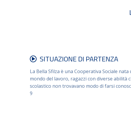
SITUAZIONE DI PARTENZA
La Bella Sfilza è una Cooperativa Sociale nata c
mondo del lavoro, ragazzi con diverse abilità 
scolastico non trovavano modo di farsi conosc
9