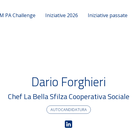
M PA Challenge
Iniziative 2026
Iniziative passate
Dario Forghieri
Chef La Bella Sfilza Cooperativa Sociale
AUTOCANDIDATURA