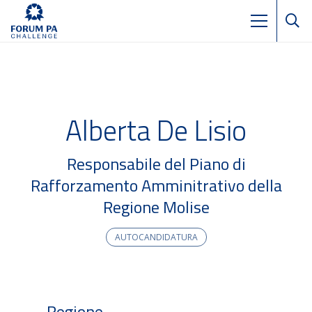
Alberta De Lisio
Responsabile del Piano di
Rafforzamento Amminitrativo della
Regione Molise
AUTOCANDIDATURA
Regione