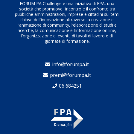
FORUM PA Challenge è una iniziativa di FPA, una
società che promuove l’incontro e il confronto tra
pubbliche amministrazioni, imprese e cittadini sui temi
chiave dell’innovazione attraverso la creazione e
l’animazione di community, l’elaborazione di studi e
ricerche, la comunicazione e l’informazione on line,
l’organizzazione di eventi, di tavoli di lavoro e di
giornate di formazione.
info@forumpa.it
premi@forumpa.it
06 684251