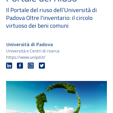
Il Portale del riuso dell’Università di
Padova Oltre l'inventario: il circolo
virtuoso dei beni comuni
Università di Padova
Università e Centri di ricerca
https://www.unipd.it/