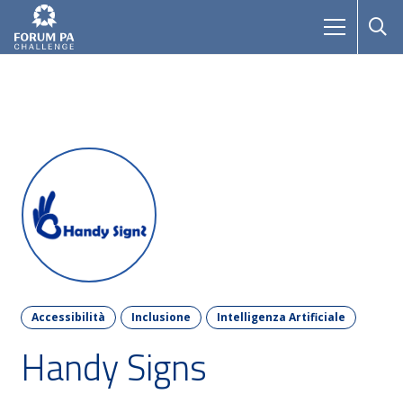
Accessibilità
Inclusione
Intelligenza Artificiale
Handy Signs