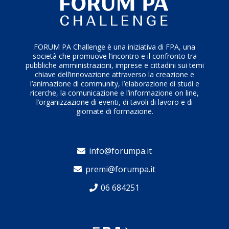
FORUM PA Challenge è una iniziativa di FPA, una
società che promuove l’incontro e il confronto tra
pubbliche amministrazioni, imprese e cittadini sui temi
chiave dell’innovazione attraverso la creazione e
l’animazione di community, l’elaborazione di studi e
ricerche, la comunicazione e l’informazione on line,
l’organizzazione di eventi, di tavoli di lavoro e di
giornate di formazione.
info@forumpa.it
premi@forumpa.it
06 684251