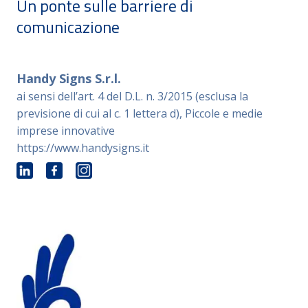
Un ponte sulle barriere di
comunicazione
Handy Signs S.r.l.
ai sensi dell’art. 4 del D.L. n. 3/2015 (esclusa la
previsione di cui al c. 1 lettera d)
,
Piccole e medie
imprese innovative
https://www.handysigns.it