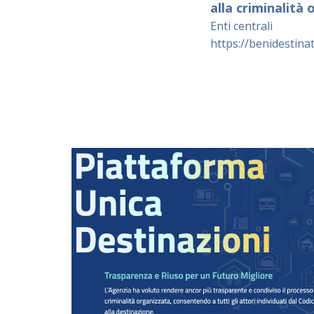
alla criminalità
Enti centrali
https://benidestinat