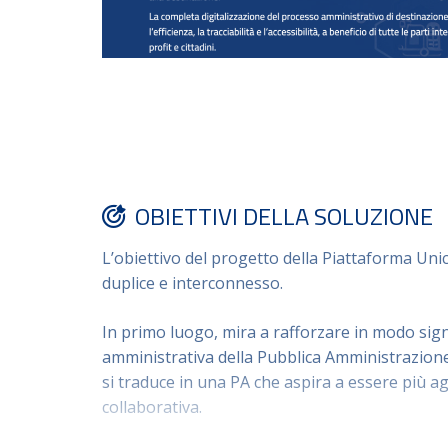
OBIETTIVI DELLA SOLUZIONE
L’obiettivo del progetto della
Piattaforma Unic
duplice e interconnesso
.
In primo luogo, mira a
rafforzare in modo signi
amministrativa della Pubblica Amministrazion
si traduce in una PA che aspira a essere più
ag
collaborativa
.