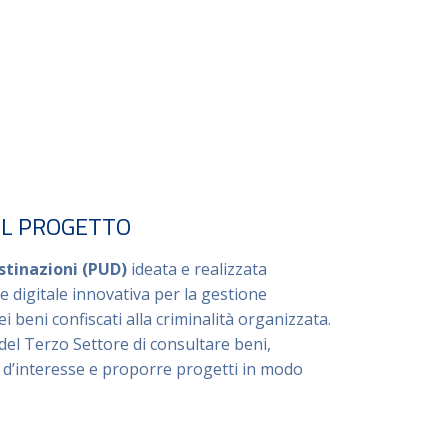
EL PROGETTO
tinazioni (PUD)
ideata e realizzata
e digitale innovativa per la gestione
i beni confiscati alla criminalità organizzata.
del Terzo Settore di consultare beni,
 d’interesse e proporre progetti in modo