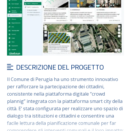
DESCRIZIONE DEL PROGETTO
Il Comune di Perugia ha uno strumento innovativo
per rafforzare la partecipazione dei cittadini,
consistente nella piattaforma digitale “crowd
plannig” integrata con la piattaforma smart city della
città. E’ stata configurata per realizzare uno spazio di
dialogo tra istituzioni e cittadini e consentire una
facile lettura della pianificazione comunale per far
comprendere gli interventi comunali e il loro impatto;