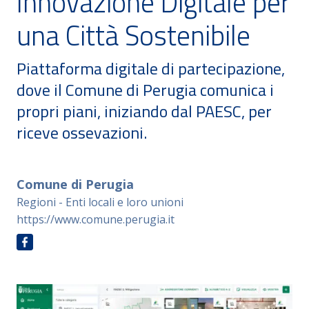
Innovazione Digitale per
una Città Sostenibile
Piattaforma digitale di partecipazione,
dove il Comune di Perugia comunica i
propri piani, iniziando dal PAESC, per
riceve ossevazioni.
Comune di Perugia
Regioni - Enti locali e loro unioni
https://www.comune.perugia.it