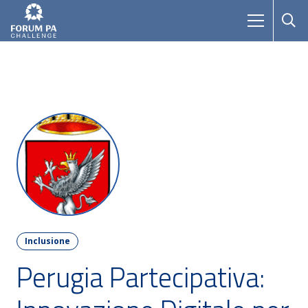
Inclusione
Perugia Partecipativa: