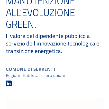
MANUTENZIONE
ALL’EVOLUZIONE
GREEN.
Il valore del dipendente pubblico a
servizio dell'innovazione tecnologica e
transizione energetica.
COMUNE DI SERRENTI
Regioni - Enti locali e loro unioni