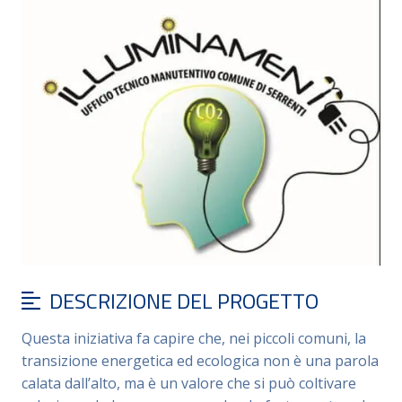
DESCRIZIONE DEL PROGETTO
Questa iniziativa fa capire che, nei piccoli comuni, la
transizione energetica ed ecologica non è una parola
calata dall’alto, ma è un valore che si può coltivare