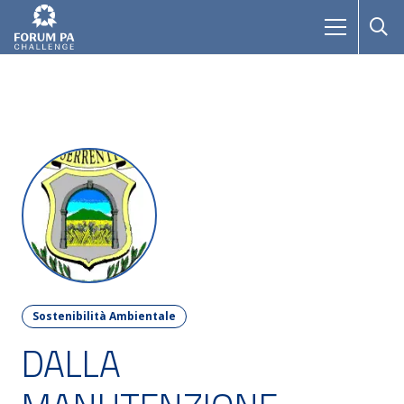
Sostenibilità Ambientale
DALLA