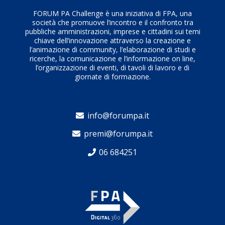
FORUM PA Challenge è una iniziativa di FPA, una
società che promuove l’incontro e il confronto tra
pubbliche amministrazioni, imprese e cittadini sui temi
chiave dell’innovazione attraverso la creazione e
l’animazione di community, l’elaborazione di studi e
ricerche, la comunicazione e l’informazione on line,
l’organizzazione di eventi, di tavoli di lavoro e di
giornate di formazione.
info@forumpa.it
premi@forumpa.it
06 684251