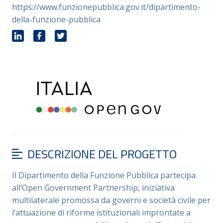
https://www.funzionepubblica.gov.it/dipartimento-
della-funzione-pubblica
DESCRIZIONE DEL PROGETTO
Il Dipartimento della Funzione Pubblica partecipa
all’Open Government Partnership, iniziativa
multilaterale promossa da governi e società civile per
l’attuazione di riforme istituzionali improntate a