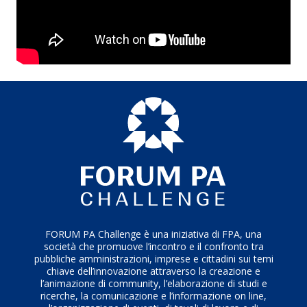
FORUM PA Challenge è una iniziativa di FPA, una
società che promuove l’incontro e il confronto tra
pubbliche amministrazioni, imprese e cittadini sui temi
chiave dell’innovazione attraverso la creazione e
l’animazione di community, l’elaborazione di studi e
ricerche, la comunicazione e l’informazione on line,