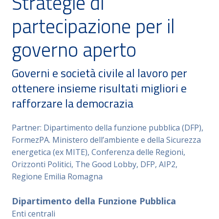
Strategie di
partecipazione per il
governo aperto
Governi e società civile al lavoro per
ottenere insieme risultati migliori e
rafforzare la democrazia
Partner: Dipartimento della funzione pubblica (DFP),
FormezPA. Ministero dell’ambiente e della Sicurezza
energetica (ex MITE), Conferenza delle Regioni,
Orizzonti Politici, The Good Lobby, DFP, AIP2,
Regione Emilia Romagna
Dipartimento della Funzione Pubblica
Enti centrali