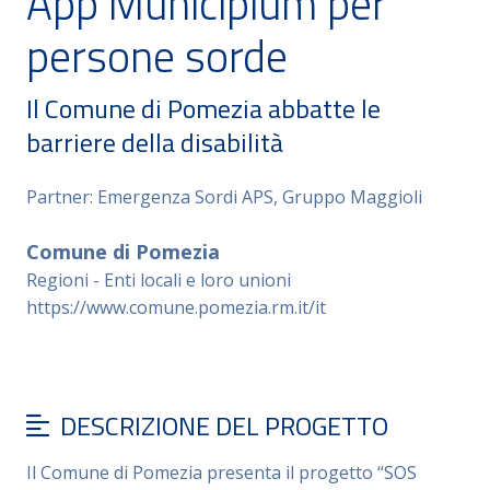
App Municipium per
persone sorde
Il Comune di Pomezia abbatte le
barriere della disabilità
Partner: Emergenza Sordi APS, Gruppo Maggioli
Comune di Pomezia
Regioni - Enti locali e loro unioni
https://www.comune.pomezia.rm.it/it
DESCRIZIONE DEL PROGETTO
Il Comune di Pomezia presenta il progetto “SOS