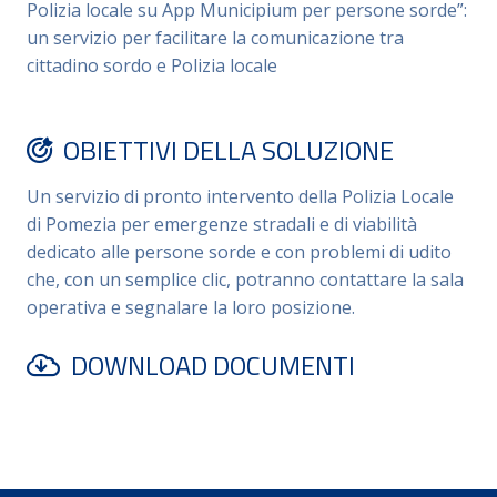
Polizia locale su App Municipium per persone sorde”:
un servizio per facilitare la comunicazione tra
cittadino sordo e Polizia locale
OBIETTIVI DELLA SOLUZIONE
Un servizio di pronto intervento della Polizia Locale
di Pomezia per emergenze stradali e di viabilità
dedicato alle persone sorde e con problemi di udito
che, con un semplice clic, potranno contattare la sala
operativa e segnalare la loro posizione.
DOWNLOAD DOCUMENTI