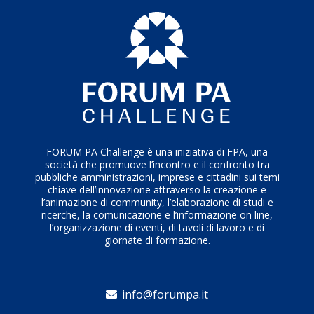
FORUM PA Challenge è una iniziativa di FPA, una
società che promuove l’incontro e il confronto tra
pubbliche amministrazioni, imprese e cittadini sui temi
chiave dell’innovazione attraverso la creazione e
l’animazione di community, l’elaborazione di studi e
ricerche, la comunicazione e l’informazione on line,
l’organizzazione di eventi, di tavoli di lavoro e di
giornate di formazione.
info@forumpa.it