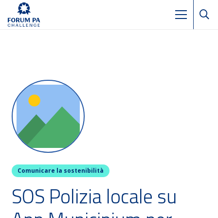
Comunicare la sostenibilità
SOS Polizia locale su