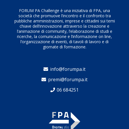
FORUM PA Challenge è una iniziativa di FPA, una
società che promuove l’incontro e il confronto tra
pubbliche amministrazioni, imprese e cittadini sui temi
chiave dell’innovazione attraverso la creazione e
l’animazione di community, l’elaborazione di studi e
ricerche, la comunicazione e l’informazione on line,
l’organizzazione di eventi, di tavoli di lavoro e di
giornate di formazione.
info@forumpa.it
premi@forumpa.it
06 684251