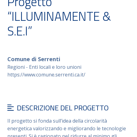
Progetto
“ILLUMINAMENTE &
S.E.I”
Comune di Serrenti
Regioni - Enti locali e loro unioni
https://www.comune.serrenti.ca.it/
DESCRIZIONE DEL PROGETTO
Il progetto si fonda sull’idea della circolarità
energetica valorizzando e migliorando le tecnologie
presenti. Si è ragionato nel ridurre al minimo gli