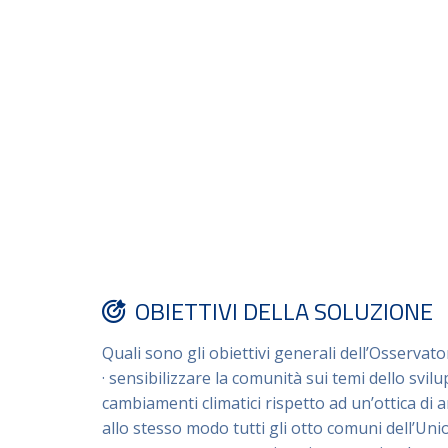
OBIETTIVI DELLA SOLUZIONE
Quali sono gli obiettivi generali dell’Osservato
· sensibilizzare la comunità sui temi dello svil
cambiamenti climatici rispetto ad un’ottica di 
allo stesso modo tutti gli otto comuni dell’Un