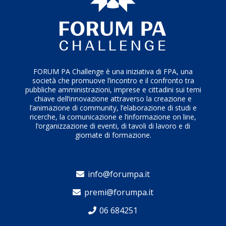
FORUM PA Challenge è una iniziativa di FPA, una
società che promuove l’incontro e il confronto tra
pubbliche amministrazioni, imprese e cittadini sui temi
chiave dell’innovazione attraverso la creazione e
l’animazione di community, l’elaborazione di studi e
ricerche, la comunicazione e l’informazione on line,
l’organizzazione di eventi, di tavoli di lavoro e di
giornate di formazione.
info@forumpa.it
premi@forumpa.it
06 684251