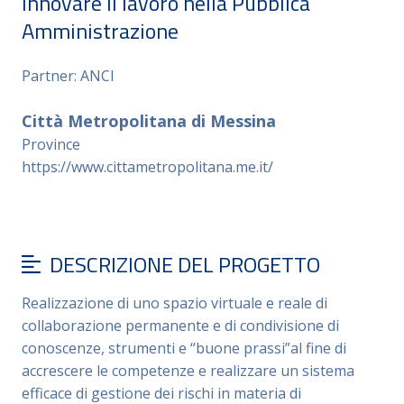
Innovare il lavoro nella Pubblica
Amministrazione
Partner: ANCI
Città Metropolitana di Messina
Province
https://www.cittametropolitana.me.it/
DESCRIZIONE DEL PROGETTO
Realizzazione di uno spazio virtuale e reale di
collaborazione permanente e di condivisione di
conoscenze, strumenti e “buone prassi”al fine di
accrescere le competenze e realizzare un sistema
efficace di gestione dei rischi in materia di