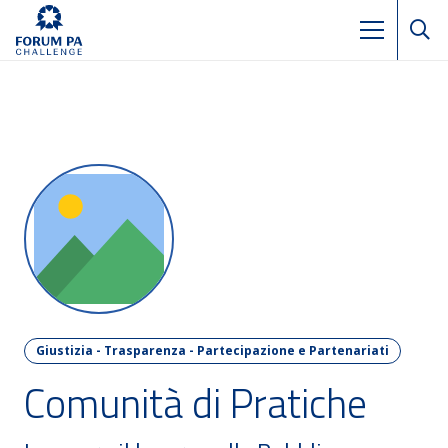
Giustizia - Trasparenza - Partecipazione e Partenariati
Comunità di Pratiche