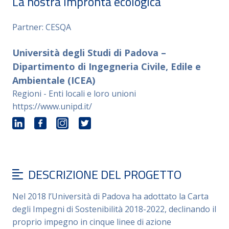
La nostra impronta ecologica
Partner: CESQA
Università degli Studi di Padova –
Dipartimento di Ingegneria Civile, Edile e
Ambientale (ICEA)
Regioni - Enti locali e loro unioni
https://www.unipd.it/
DESCRIZIONE DEL PROGETTO
Nel 2018 l’Università di Padova ha adottato la Carta
degli Impegni di Sostenibilità 2018-2022, declinando il
proprio impegno in cinque linee di azione