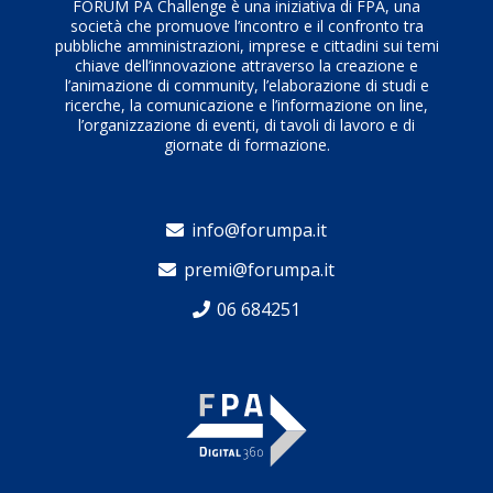
FORUM PA Challenge è una iniziativa di FPA, una
società che promuove l’incontro e il confronto tra
pubbliche amministrazioni, imprese e cittadini sui temi
chiave dell’innovazione attraverso la creazione e
l’animazione di community, l’elaborazione di studi e
ricerche, la comunicazione e l’informazione on line,
l’organizzazione di eventi, di tavoli di lavoro e di
giornate di formazione.
info@forumpa.it
premi@forumpa.it
06 684251