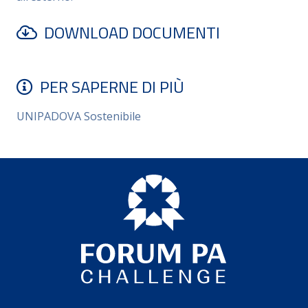
DOWNLOAD DOCUMENTI
PER SAPERNE DI PIÙ
UNIPADOVA Sostenibile