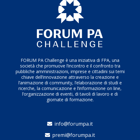
FORUM PA Challenge è una iniziativa di FPA, una
società che promuove l’incontro e il confronto tra
pubbliche amministrazioni, imprese e cittadini sui temi
chiave dell’innovazione attraverso la creazione e
l’animazione di community, l’elaborazione di studi e
ricerche, la comunicazione e l’informazione on line,
l’organizzazione di eventi, di tavoli di lavoro e di
giornate di formazione.
info@forumpa.it
premi@forumpa.it