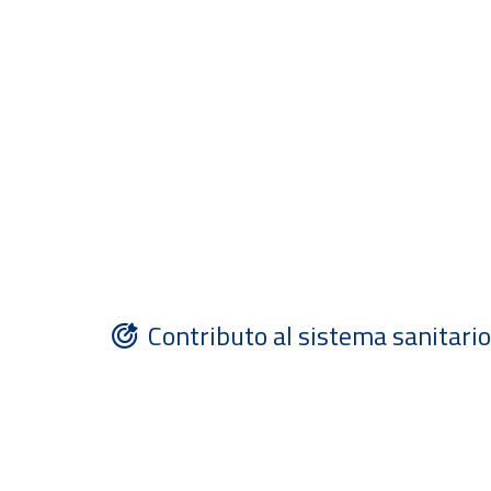
Contributo al sistema sanitario