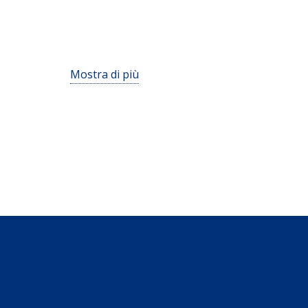
Mostra di più