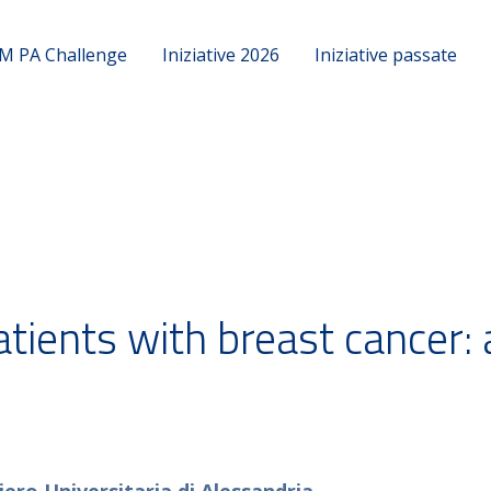
M PA Challenge
Iniziative 2026
Iniziative passate
atients with breast cancer