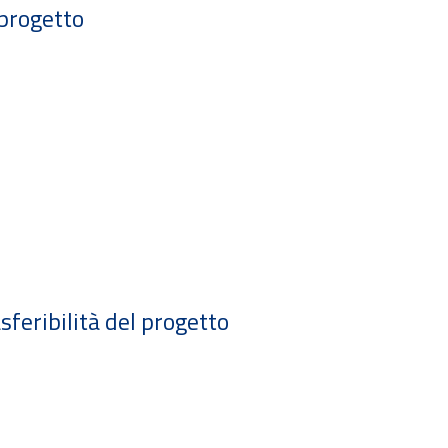
 progetto
sferibilità del progetto