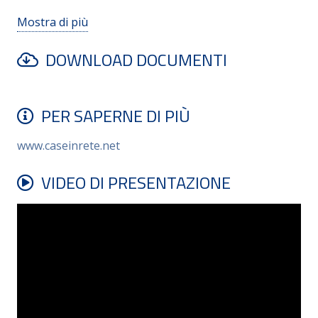
Mostra di più
DOWNLOAD DOCUMENTI
PER SAPERNE DI PIÙ
www.caseinrete.net
VIDEO DI PRESENTAZIONE