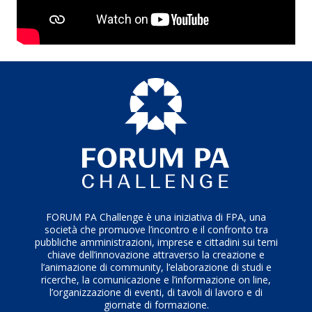
FORUM PA Challenge è una iniziativa di FPA, una
società che promuove l’incontro e il confronto tra
pubbliche amministrazioni, imprese e cittadini sui temi
chiave dell’innovazione attraverso la creazione e
l’animazione di community, l’elaborazione di studi e
ricerche, la comunicazione e l’informazione on line,
l’organizzazione di eventi, di tavoli di lavoro e di
giornate di formazione.