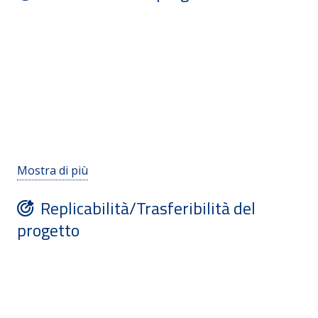
Mostra di più
Replicabilità/Trasferibilità del
progetto