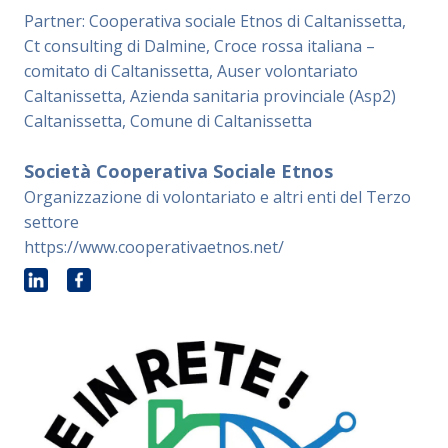
Partner: Cooperativa sociale Etnos di Caltanissetta,
Ct consulting di Dalmine, Croce rossa italiana –
comitato di Caltanissetta, Auser volontariato
Caltanissetta, Azienda sanitaria provinciale (Asp2)
Caltanissetta, Comune di Caltanissetta
Società Cooperativa Sociale Etnos
Organizzazione di volontariato e altri enti del Terzo
settore
https://www.cooperativaetnos.net/