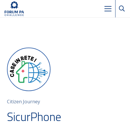
Citizen Journey
SicurPhone