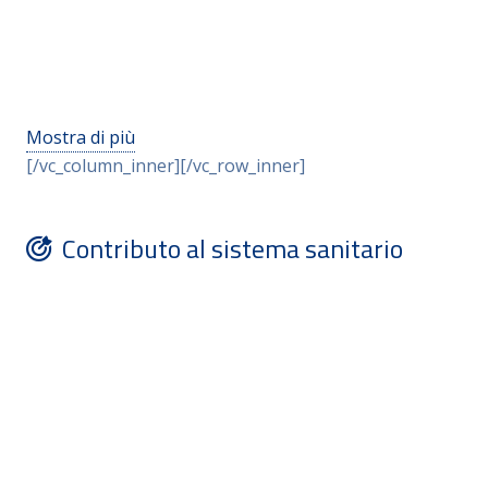
Mostra di più
[/vc_column_inner][/vc_row_inner]
Contributo al sistema sanitario